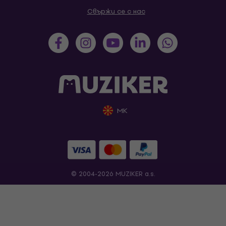
Свържи се с нас
MK
© 2004-2026 MUZIKER a.s.