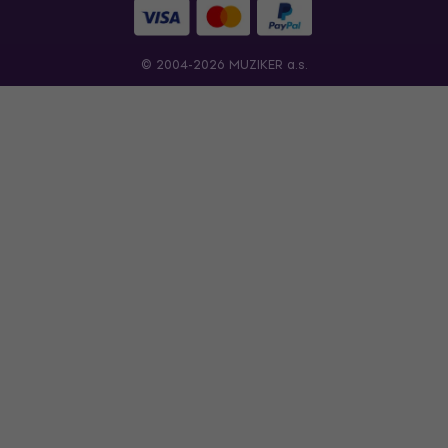
© 2004-2026 MUZIKER a.s.