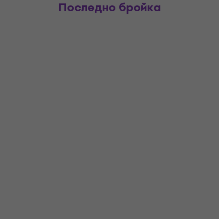
Последно бройка