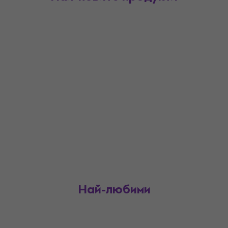
Най-любими