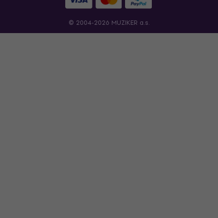
© 2004-2026 MUZIKER a.s.