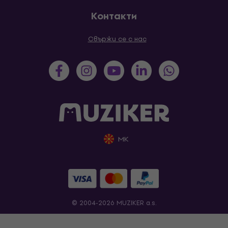
Контакти
Свържи се с нас
MK
© 2004-2026 MUZIKER a.s.