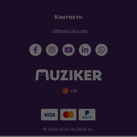
Контакти
Свържи се с нас
MK
© 2004-2026 MUZIKER a.s.