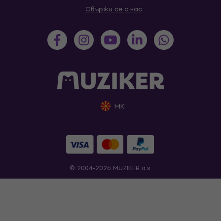
Свържи се с нас
MK
© 2004-2026 MUZIKER a.s.