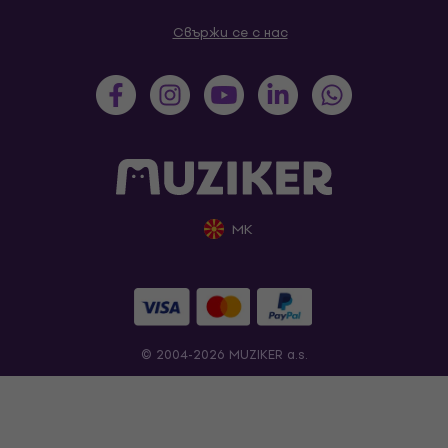
Свържи се с нас
MK
© 2004-2026 MUZIKER a.s.