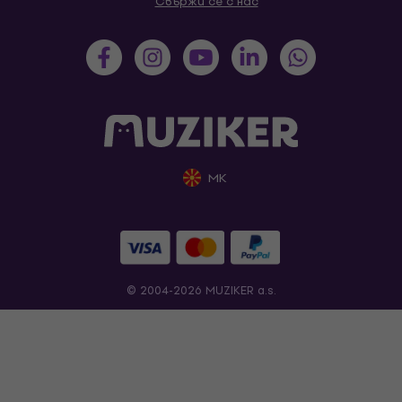
Свържи се с нас
MK
© 2004-2026 MUZIKER a.s.