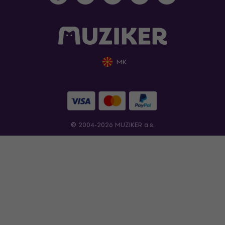
MK
© 2004-2026 MUZIKER a.s.