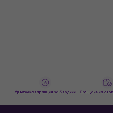
Удължена гаранция за 3 години
Връщане на сток