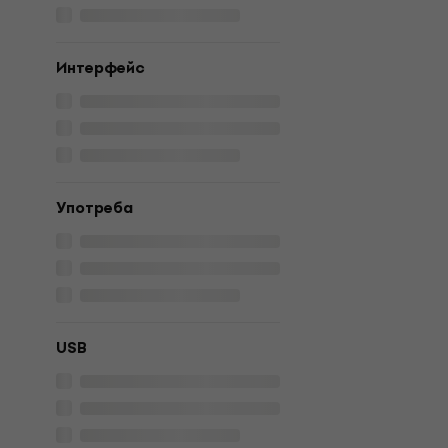
Интерфейс
Употреба
USB