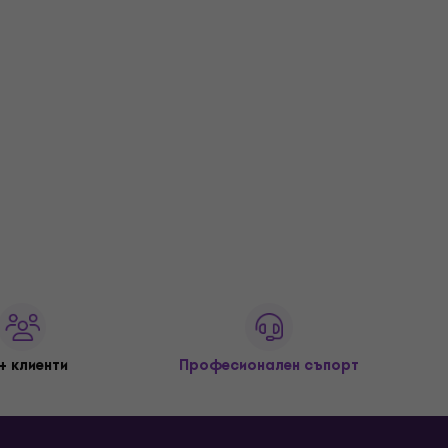
+ клиенти
Професионален съпорт