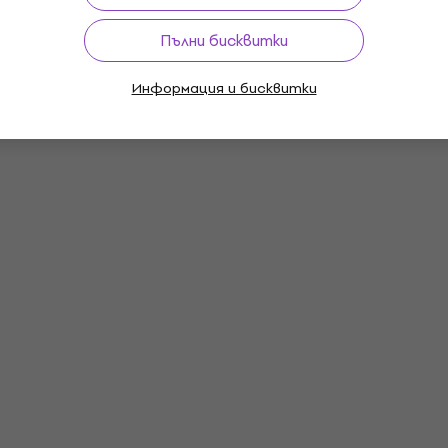
Пълни бисквитки
Информация и бисквитки