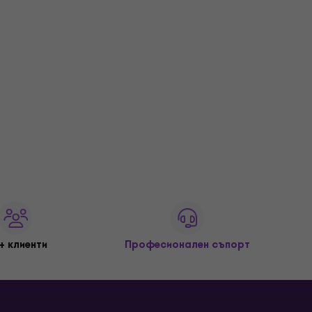
+ клиенти
Професионален съпорт