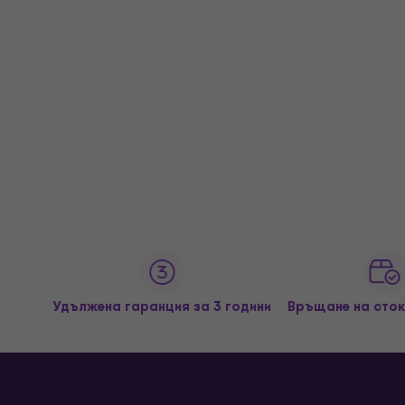
Удължена гаранция за 3 години
Връщане на сток