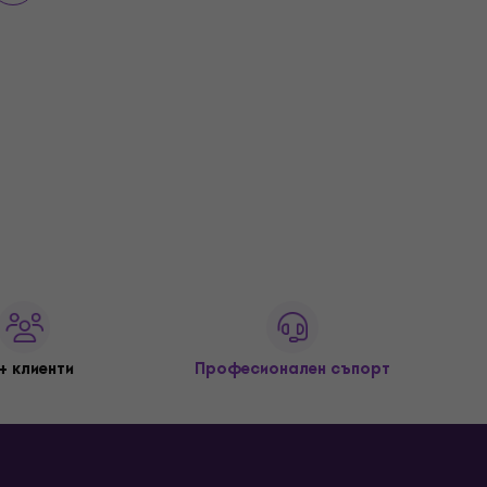
+ клиенти
Професионален съпорт