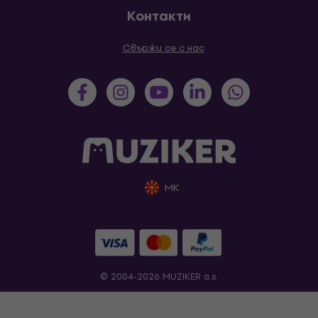
Контакти
Свържи се с нас
MK
© 2004-2026 MUZIKER a.s.