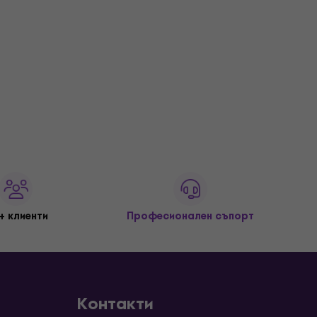
+ клиенти
Професионален съпорт
Контакти