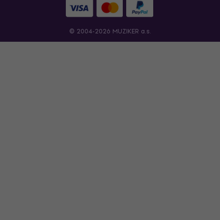
© 2004-2026 MUZIKER a.s.