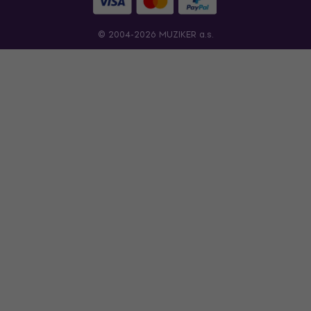
© 2004-2026 MUZIKER a.s.