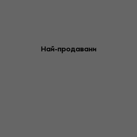
Най-продавани