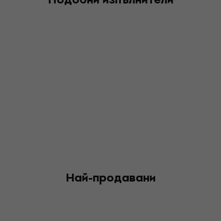
Най-продавани