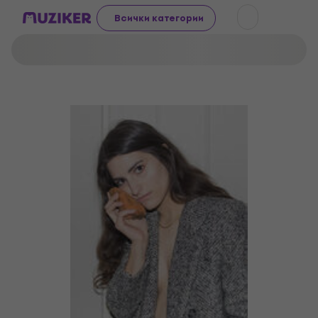
Всички категории