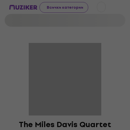
Всички категории
The Miles Davis Quartet