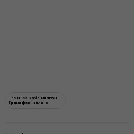
The Miles Davis Quartet
Грамофонни плочи