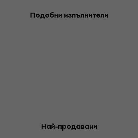
Подобни изпълнители
Най-продавани