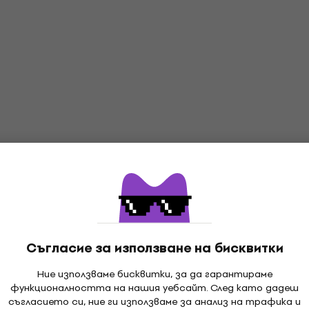
Съгласие за използване на бисквитки
Ние използваме бисквитки, за да гарантираме
функционалността на нашия уебсайт. След като дадеш
съгласието си, ние ги използваме за анализ на трафика и