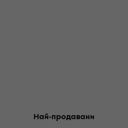
Най-продавани