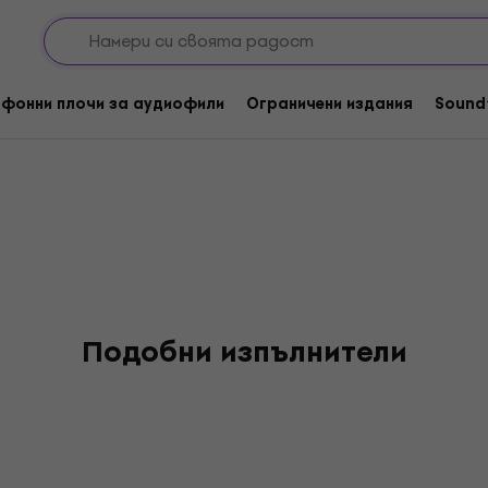
фонни плочи за аудиофили
Ограничени издания
Sound
Подобни изпълнители