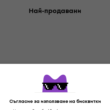
Най-продавани
Съгласие за използване на бисквитки