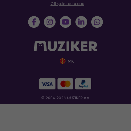
Свържи се с нас
MK
© 2004-2026 MUZIKER a.s.