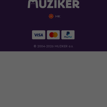
MK
© 2004-2026 MUZIKER a.s.