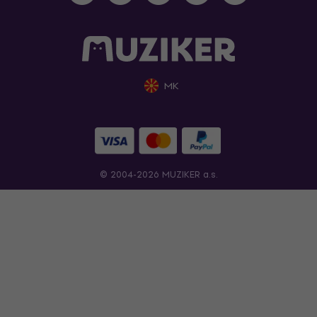
MK
© 2004-2026 MUZIKER a.s.