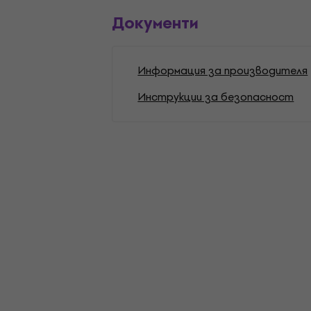
Документи
Информация за производителя
Инструкции за безопасност