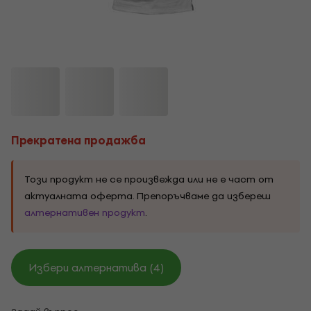
Прекратена продажба
Този продукт не се произвежда или не е част от
актуалната оферта. Препоръчваме да избереш
алтернативен продукт
.
Избери алтернатива (4)