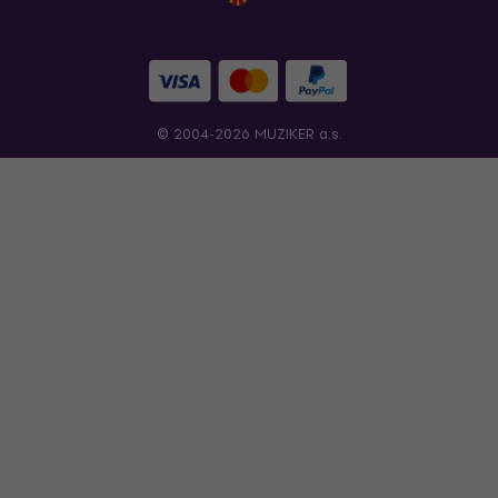
© 2004-2026 MUZIKER a.s.