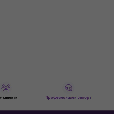
+ клиенти
Професионален съпорт