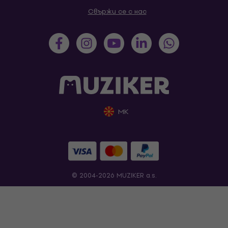
Свържи се с нас
MK
© 2004-2026 MUZIKER a.s.