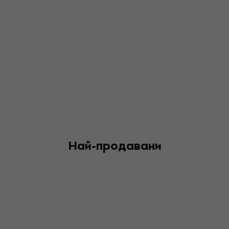
Най-продавани