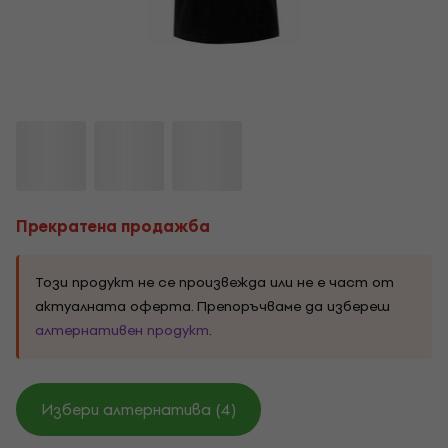
Прекратена продажба
Този продукт не се произвежда или не е част от
актуалната оферта. Препоръчваме да избереш
алтернативен продукт
.
Избери алтернатива (4)