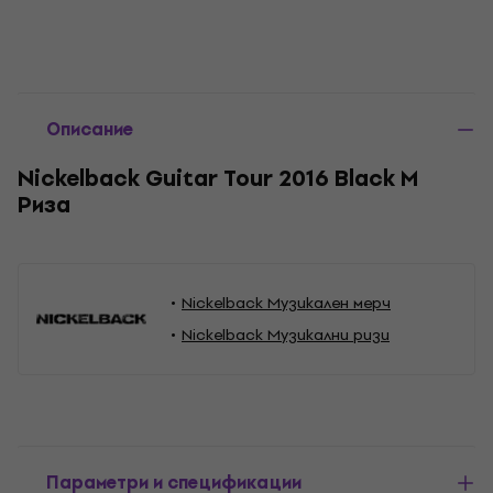
Описание
Nickelback Guitar Tour 2016 Black M
Риза
Nickelback Музикален мерч
Nickelback Музикални ризи
Параметри и спецификации