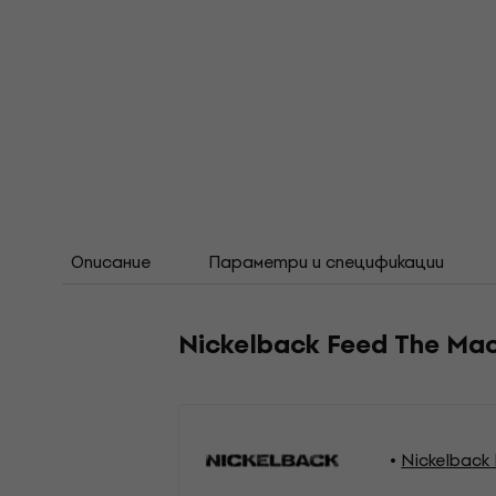
Описание
Параметри и спецификации
Nickelback Feed The Mac
Nickelback