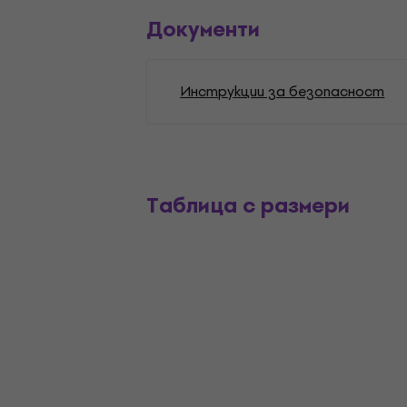
Документи
Инструкции за безопасност
Таблица с размери