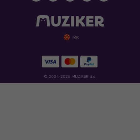
MK
© 2004-2026 MUZIKER a.s.