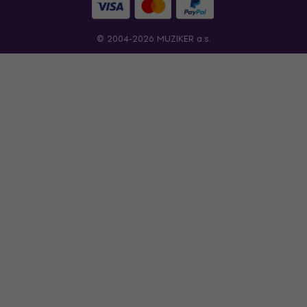
© 2004-2026 MUZIKER a.s.