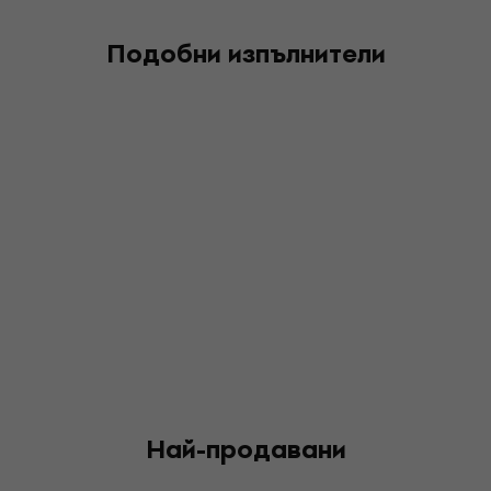
Подобни изпълнители
Най-продавани