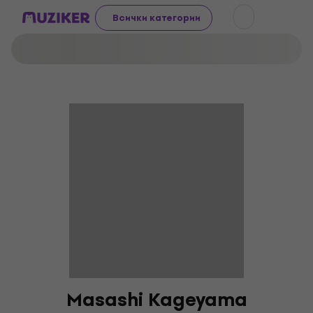
Всички категории
Masashi Kageyama