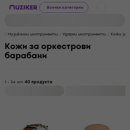
Всички категории
Музикални инструменти
Ударни инструменти
Кожи за 
Кожи за оркестрови
барабани
1 - 34 от
40 продукта
Филтриране