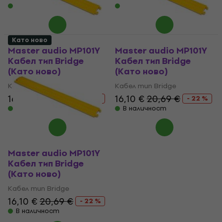
В наличност
В наличност
Като ново
Master audio MP101Y
Master audio MP101Y
Кабел тип Bridge
Кабел тип Bridge
(Като ново)
(Като ново)
Кабел тип Bridge
Кабел тип Bridge
16,10 €
20,69 €
16,10 €
20,69 €
- 22 %
- 22 %
В наличност
В наличност
Master audio MP101Y
Кабел тип Bridge
(Като ново)
Кабел тип Bridge
16,10 €
20,69 €
- 22 %
В наличност