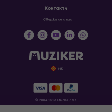
Контакти
Свържи се с нас
MK
© 2004-2026 MUZIKER a.s.