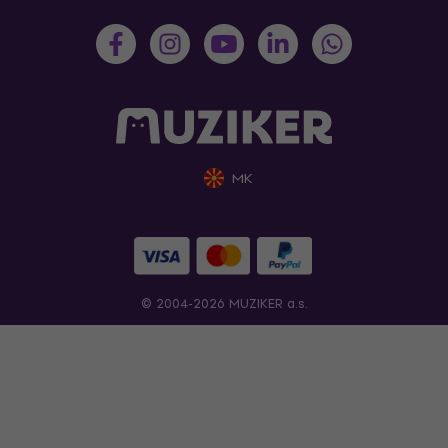
MK
© 2004-2026 MUZIKER a.s.