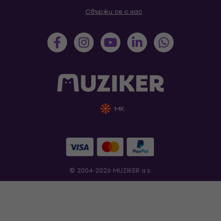
Свържи се с нас
MK
© 2004-2026 MUZIKER a.s.