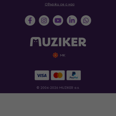
Свържи се с нас
MK
© 2004-2026 MUZIKER a.s.