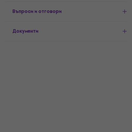
Въпроси и отговори
Документи