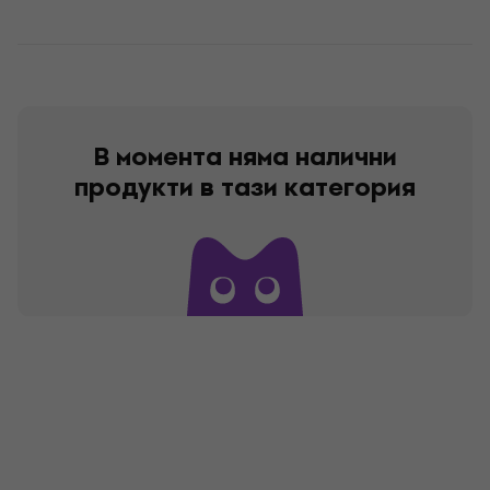
В момента няма налични
продукти в тази категория