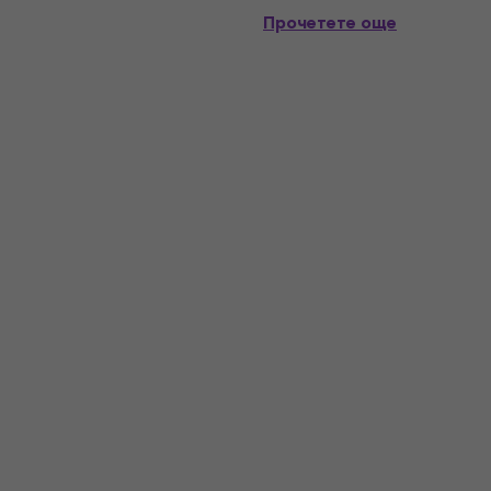
Прочетете още