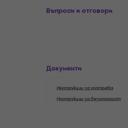
Въпроси и отговори
Документи
Инструкции за употреба
Инструкции за безопасност