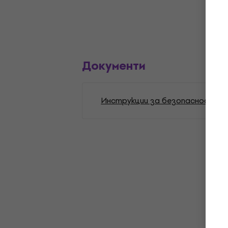
Документи
Инструкции за безопасност