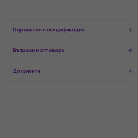
Параметри и спецификации
Въпроси и отговори
Документи