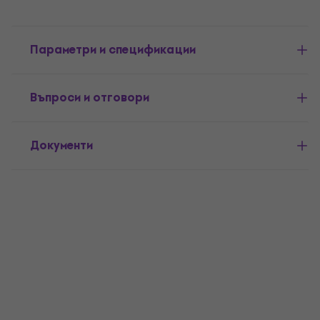
Параметри и спецификации
Въпроси и отговори
Документи