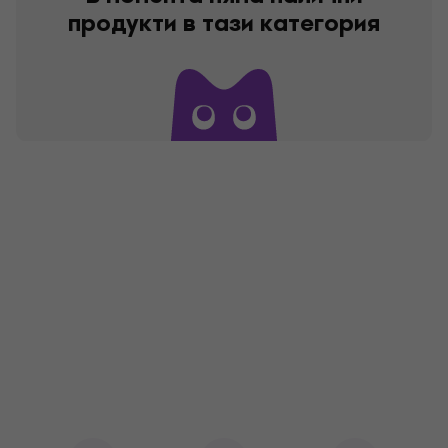
продукти в тази категория